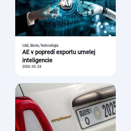
UAE, Biznis, Technológia
AE v popredí exportu umelej
inteligencie
2026. 05. 24