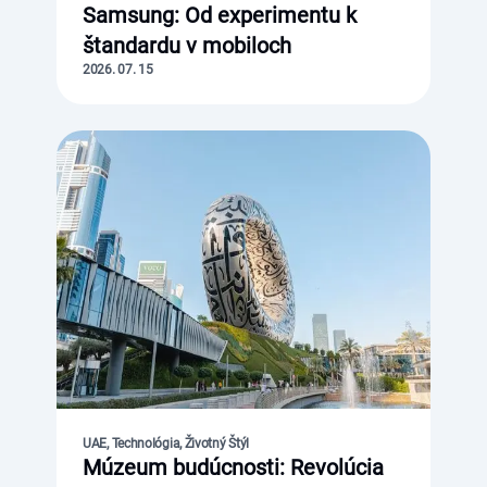
Samsung: Od experimentu k
štandardu v mobiloch
2026. 07. 15
UAE, Technológia, Životný Štýl
Múzeum budúcnosti: Revolúcia