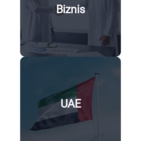
Biznis
UAE