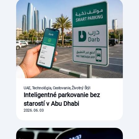
UAE, Technológia, Cestovanie, Životný Štýl
Inteligentné parkovanie bez
starostí v Abu Dhabi
2026. 06. 03