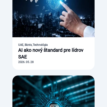
UAE, Biznis, Technológia
AI ako nový štandard pre lídrov
SAE
2026. 05. 28