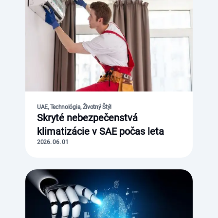
UAE, Technológia, Životný Štýl
Skryté nebezpečenstvá
klimatizácie v SAE počas leta
2026. 06. 01