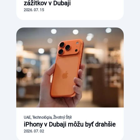
zážitkov v Dubaji
2026. 07. 15
UAE, Technológia, Životný Štýl
iPhony v Dubaji môžu byť drahšie
2026. 07. 02