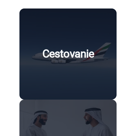
Cestovanie