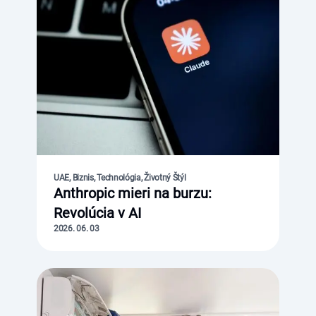
UAE, Biznis, Technológia, Životný Štýl
Anthropic mieri na burzu:
Revolúcia v AI
2026. 06. 03