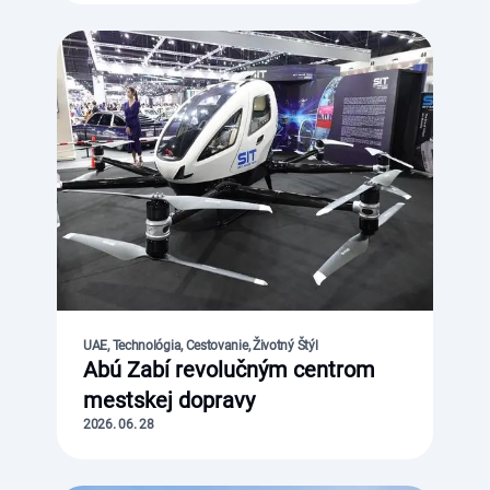
UAE, Technológia, Cestovanie, Životný Štýl
Abú Zabí revolučným centrom
mestskej dopravy
2026. 06. 28