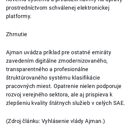
prostredníctvom schválenej elektronickej
platformy.
Zhrnutie
Ajman uvádza príklad pre ostatné emiráty
zavedením digitálne zmodernizovaného,
transparentného a profesionálne
štruktúrovaného systému klasifikácie
pracovných miest. Opatrenie nielen podporuje
rozvoj verejného sektora, ale aj prispieva k
zlepšeniu kvality štátnych služieb v celých SAE.
(Zdroj článku: Vyhlásenie vlády Ajman.)