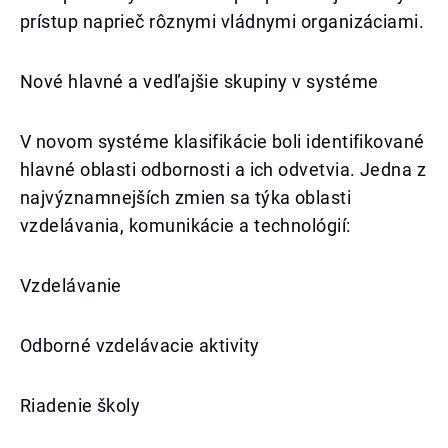
prístup naprieč rôznymi vládnymi organizáciami.
Nové hlavné a vedľajšie skupiny v systéme
V novom systéme klasifikácie boli identifikované
hlavné oblasti odbornosti a ich odvetvia. Jedna z
najvýznamnejších zmien sa týka oblasti
vzdelávania, komunikácie a technológií:
Vzdelávanie
Odborné vzdelávacie aktivity
Riadenie školy