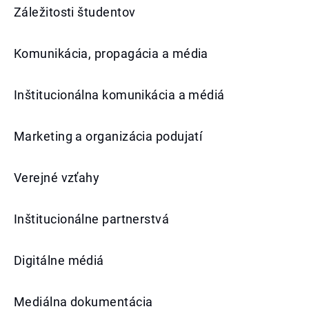
Záležitosti študentov
Komunikácia, propagácia a média
Inštitucionálna komunikácia a médiá
Marketing a organizácia podujatí
Verejné vzťahy
Inštitucionálne partnerstvá
Digitálne médiá
Mediálna dokumentácia