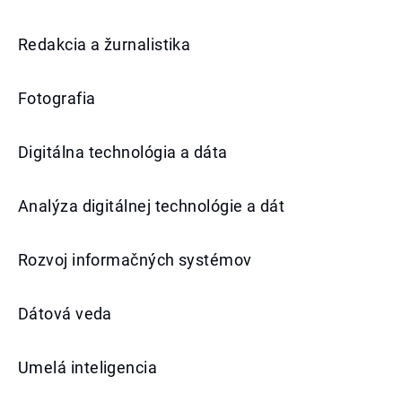
Redakcia a žurnalistika
Fotografia
Digitálna technológia a dáta
Analýza digitálnej technológie a dát
Rozvoj informačných systémov
Dátová veda
Umelá inteligencia