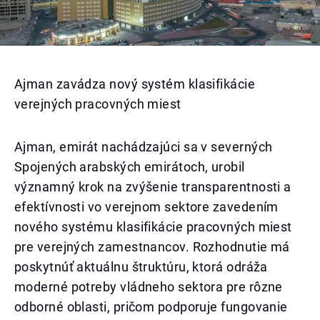
Ajman zavádza nový systém klasifikácie
verejných pracovných miest
Ajman, emirát nachádzajúci sa v severných
Spojených arabských emirátoch, urobil
významný krok na zvýšenie transparentnosti a
efektívnosti vo verejnom sektore zavedením
nového systému klasifikácie pracovných miest
pre verejných zamestnancov. Rozhodnutie má
poskytnúť aktuálnu štruktúru, ktorá odráža
moderné potreby vládneho sektora pre rôzne
odborné oblasti, pričom podporuje fungovanie