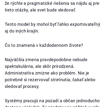
že rýchle a pragmatické riešenia sa nájdu aj pre
tieto otázky, ale svet bude sledovať.
Tento model by mohol byť ľahko exportovateľný
aj do iných krajín.
Čo to znamená v každodennom živote?
Najväčšia zmena pravdepodobne nebude
spektakulárna, ale skôr prirodzená.
Administratíva zmizne ako problém. Nie je
potrebné si rezervovať stretnutia, čakať alebo
sledovať procesy.
Systémy pracujú na pozadí a občan jednoducho