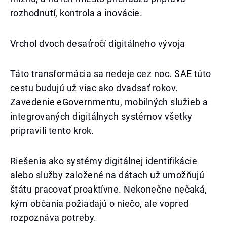
rozhodnutí, kontrola a inovácie.
Vrchol dvoch desaťročí digitálneho vývoja
Táto transformácia sa nedeje cez noc. SAE túto
cestu budujú už viac ako dvadsať rokov.
Zavedenie eGovernmentu, mobilných služieb a
integrovaných digitálnych systémov všetky
pripravili tento krok.
Riešenia ako systémy digitálnej identifikácie
alebo služby založené na dátach už umožňujú
štátu pracovať proaktívne. Nekonečne nečaká,
kým občania požiadajú o niečo, ale vopred
rozpoznáva potreby.