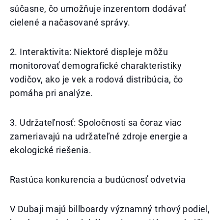
súčasne, čo umožňuje inzerentom dodávať
cielené a načasované správy.
2. Interaktivita: Niektoré displeje môžu
monitorovať demografické charakteristiky
vodičov, ako je vek a rodová distribúcia, čo
pomáha pri analýze.
3. Udržateľnosť: Spoločnosti sa čoraz viac
zameriavajú na udržateľné zdroje energie a
ekologické riešenia.
Rastúca konkurencia a budúcnosť odvetvia
V Dubaji majú billboardy významný trhový podiel,