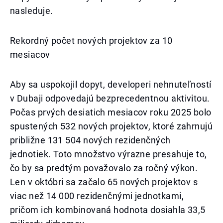
nasleduje.
Rekordný počet nových projektov za 10
mesiacov
Aby sa uspokojil dopyt, developeri nehnuteľností
v Dubaji odpovedajú bezprecedentnou aktivitou.
Počas prvých desiatich mesiacov roku 2025 bolo
spustených 532 nových projektov, ktoré zahrnujú
približne 131 504 nových rezidenčných
jednotiek. Toto množstvo výrazne presahuje to,
čo by sa predtým považovalo za ročný výkon.
Len v októbri sa začalo 65 nových projektov s
viac než 14 000 rezidenčnými jednotkami,
pričom ich kombinovaná hodnota dosiahla 33,5