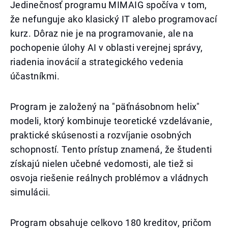
Jedinečnosť programu MIMAIG spočíva v tom,
že nefunguje ako klasický IT alebo programovací
kurz. Dôraz nie je na programovanie, ale na
pochopenie úlohy AI v oblasti verejnej správy,
riadenia inovácií a strategického vedenia
účastníkmi.
Program je založený na "päťnásobnom helix"
modeli, ktorý kombinuje teoretické vzdelávanie,
praktické skúsenosti a rozvíjanie osobných
schopností. Tento prístup znamená, že študenti
získajú nielen učebné vedomosti, ale tiež si
osvoja riešenie reálnych problémov a vládnych
simulácii.
Program obsahuje celkovo 180 kreditov, pričom