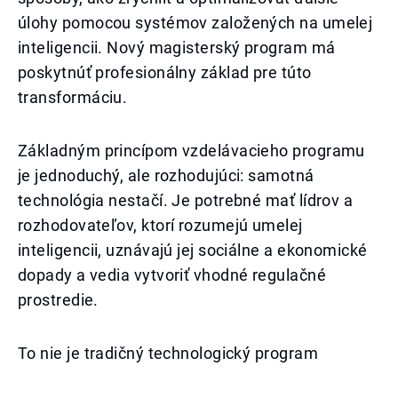
úlohy pomocou systémov založených na umelej
inteligencii. Nový magisterský program má
poskytnúť profesionálny základ pre túto
transformáciu.
Základným princípom vzdelávacieho programu
je jednoduchý, ale rozhodujúci: samotná
technológia nestačí. Je potrebné mať lídrov a
rozhodovateľov, ktorí rozumejú umelej
inteligencii, uznávajú jej sociálne a ekonomické
dopady a vedia vytvoriť vhodné regulačné
prostredie.
To nie je tradičný technologický program