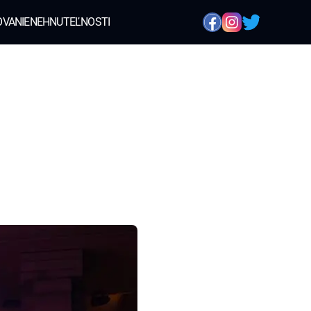
OVANIE
NEHNUTEĽNOSTI