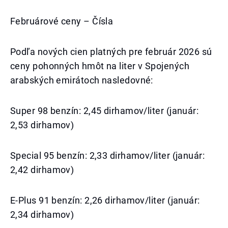
Februárové ceny – Čísla
Podľa nových cien platných pre február 2026 sú
ceny pohonných hmôt na liter v Spojených
arabských emirátoch nasledovné:
Super 98 benzín: 2,45 dirhamov/liter (január:
2,53 dirhamov)
Special 95 benzín: 2,33 dirhamov/liter (január:
2,42 dirhamov)
E-Plus 91 benzín: 2,26 dirhamov/liter (január:
2,34 dirhamov)