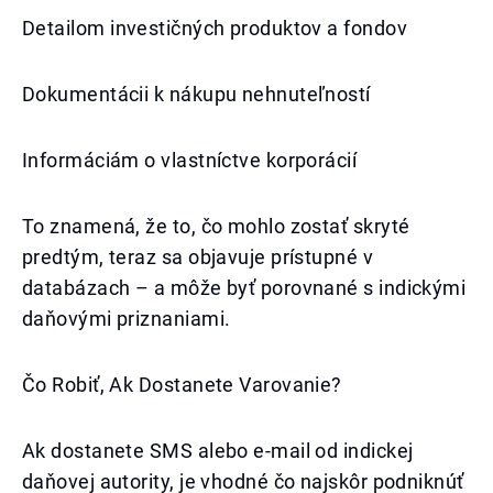
Detailom investičných produktov a fondov
Dokumentácii k nákupu nehnuteľností
Informáciám o vlastníctve korporácií
To znamená, že to, čo mohlo zostať skryté
predtým, teraz sa objavuje prístupné v
databázach – a môže byť porovnané s indickými
daňovými priznaniami.
Čo Robiť, Ak Dostanete Varovanie?
Ak dostanete SMS alebo e-mail od indickej
daňovej autority, je vhodné čo najskôr podniknúť