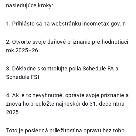
nasledujúce kroky:
1. Prihláste sa na webstránku incometax.gov.in
2. Otvorte svoje daňové priznanie pre hodnotiaci
rok 2025–26
3. Dôkladne skontrolujte polia Schedule FA a
Schedule FSI
4. Ak je to nevyhnutné, opravte svoje priznanie a
znova ho predložte najneskôr do 31. decembra
2025
Toto je posledná príležitosť na opravu bez toho,