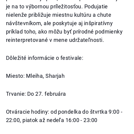
je na to výbornou príležitosťou. Podujatie
nielenže približuje miestnu kultúru a chute
návštevníkom, ale poskytuje aj inšpiratívny
príklad toho, ako môžu byť prírodné podmienky
reinterpretované v mene udržateľnosti.
Dôležité informácie o festivale:
Miesto: Mleiha, Sharjah
Trvanie: Do 27. februára
Otváracie hodiny: od pondelka do štvrtka 9:00 -
22:00, piatok až nedeľa 16:00 - 23:00