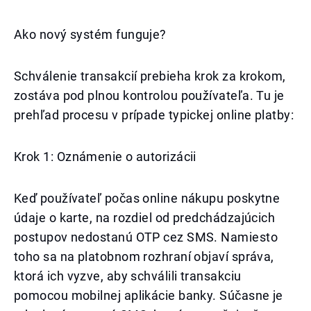
Ako nový systém funguje?
Schválenie transakcií prebieha krok za krokom,
zostáva pod plnou kontrolou používateľa. Tu je
prehľad procesu v prípade typickej online platby:
Krok 1: Oznámenie o autorizácii
Keď používateľ počas online nákupu poskytne
údaje o karte, na rozdiel od predchádzajúcich
postupov nedostanú OTP cez SMS. Namiesto
toho sa na platobnom rozhraní objaví správa,
ktorá ich vyzve, aby schválili transakciu
pomocou mobilnej aplikácie banky. Súčasne je