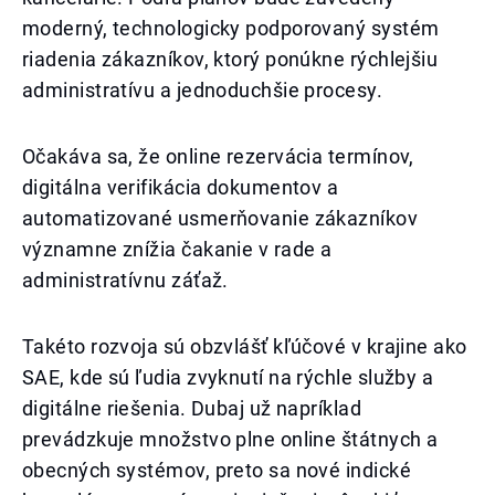
moderný, technologicky podporovaný systém
riadenia zákazníkov, ktorý ponúkne rýchlejšiu
administratívu a jednoduchšie procesy.
Očakáva sa, že online rezervácia termínov,
digitálna verifikácia dokumentov a
automatizované usmerňovanie zákazníkov
významne znížia čakanie v rade a
administratívnu záťaž.
Takéto rozvoja sú obzvlášť kľúčové v krajine ako
SAE, kde sú ľudia zvyknutí na rýchle služby a
digitálne riešenia. Dubaj už napríklad
prevádzkuje množstvo plne online štátnych a
obecných systémov, preto sa nové indické