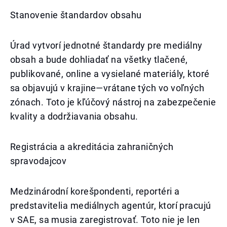
Stanovenie štandardov obsahu
Úrad vytvorí jednotné štandardy pre mediálny
obsah a bude dohliadať na všetky tlačené,
publikované, online a vysielané materiály, ktoré
sa objavujú v krajine—vrátane tých vo voľných
zónach. Toto je kľúčový nástroj na zabezpečenie
kvality a dodržiavania obsahu.
Registrácia a akreditácia zahraničných
spravodajcov
Medzinárodní korešpondenti, reportéri a
predstavitelia mediálnych agentúr, ktorí pracujú
v SAE, sa musia zaregistrovať. Toto nie je len