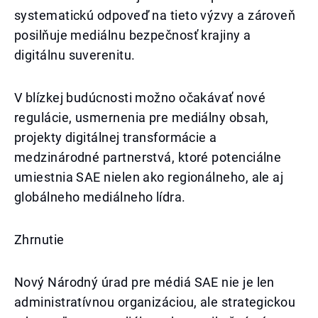
systematickú odpoveď na tieto výzvy a zároveň
posilňuje mediálnu bezpečnosť krajiny a
digitálnu suverenitu.
V blízkej budúcnosti možno očakávať nové
regulácie, usmernenia pre mediálny obsah,
projekty digitálnej transformácie a
medzinárodné partnerstvá, ktoré potenciálne
umiestnia SAE nielen ako regionálneho, ale aj
globálneho mediálneho lídra.
Zhrnutie
Nový Národný úrad pre médiá SAE nie je len
administratívnou organizáciou, ale strategickou