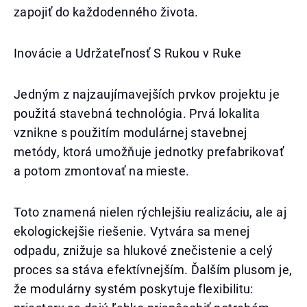
zapojiť do každodenného života.
Inovácie a Udržateľnosť S Rukou v Ruke
Jedným z najzaujímavejších prvkov projektu je
použitá stavebná technológia. Prvá lokalita
vznikne s použitím modulárnej stavebnej
metódy, ktorá umožňuje jednotky prefabrikovať
a potom zmontovať na mieste.
Toto znamená nielen rýchlejšiu realizáciu, ale aj
ekologickejšie riešenie. Vytvára sa menej
odpadu, znižuje sa hlukové znečistenie a celý
proces sa stáva efektívnejším. Ďalším plusom je,
že modulárny systém poskytuje flexibilitu: