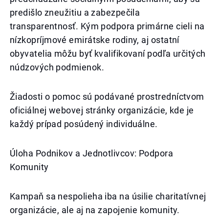
predišlo zneužitiu a zabezpečila
transparentnosť. Kým podpora primárne cieli na
nízkopríjmové emirátske rodiny, aj ostatní
obyvatelia môžu byť kvalifikovaní podľa určitých
núdzových podmienok.
Žiadosti o pomoc sú podávané prostredníctvom
oficiálnej webovej stránky organizácie, kde je
každý prípad posúdený individuálne.
Úloha Podnikov a Jednotlivcov: Podpora
Komunity
Kampaň sa nespolieha iba na úsilie charitatívnej
organizácie, ale aj na zapojenie komunity.