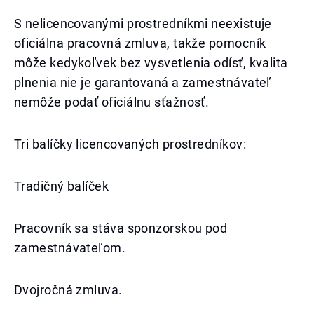
S nelicencovanými prostredníkmi neexistuje
oficiálna pracovná zmluva, takže pomocník
môže kedykoľvek bez vysvetlenia odísť, kvalita
plnenia nie je garantovaná a zamestnávateľ
nemôže podať oficiálnu sťažnosť.
Tri balíčky licencovaných prostredníkov:
Tradičný balíček
Pracovník sa stáva sponzorskou pod
zamestnávateľom.
Dvojročná zmluva.