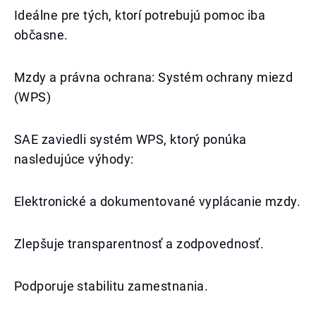
Ideálne pre tých, ktorí potrebujú pomoc iba
občasne.
Mzdy a právna ochrana: Systém ochrany miezd
(WPS)
SAE zaviedli systém WPS, ktorý ponúka
nasledujúce výhody:
Elektronické a dokumentované vyplácanie mzdy.
Zlepšuje transparentnosť a zodpovednosť.
Podporuje stabilitu zamestnania.