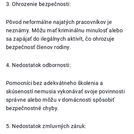
3. Ohrozenie bezpečnosti:
Pôvod neformálne najatých pracovníkov je
neznámy. Môžu mať kriminálnu minulosť alebo
sa zapájať do ilegálnych aktivít, čo ohrozuje
bezpečnosť členov rodiny.
4. Nedostatok odbornosti:
Pomocníci bez adekvátneho školenia a
skúseností nemusia vykonávať svoje povinnosti
správne alebo môžu v domácnosti spôsobiť
bezpečnostné chyby.
5. Nedostatok zmluvných záruk: