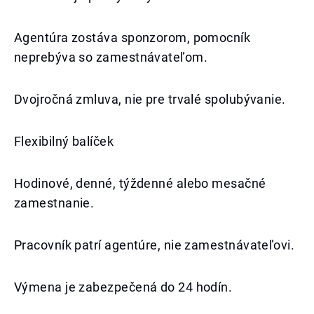
Agentúra zostáva sponzorom, pomocník
neprebýva so zamestnávateľom.
Dvojročná zmluva, nie pre trvalé spolubývanie.
Flexibilný balíček
Hodinové, denné, týždenné alebo mesačné
zamestnanie.
Pracovník patrí agentúre, nie zamestnávateľovi.
Výmena je zabezpečená do 24 hodín.