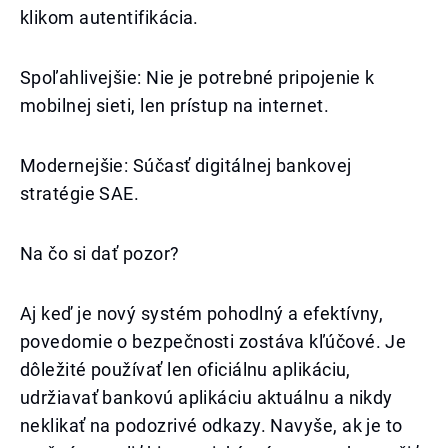
klikom autentifikácia.
Spoľahlivejšie: Nie je potrebné pripojenie k
mobilnej sieti, len prístup na internet.
Modernejšie: Súčasť digitálnej bankovej
stratégie SAE.
Na čo si dať pozor?
Aj keď je nový systém pohodlný a efektívny,
povedomie o bezpečnosti zostáva kľúčové. Je
dôležité používať len oficiálnu aplikáciu,
udržiavať bankovú aplikáciu aktuálnu a nikdy
neklikať na podozrivé odkazy. Navyše, ak je to