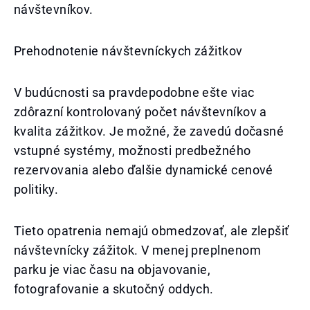
návštevníkov.
Prehodnotenie návštevníckych zážitkov
V budúcnosti sa pravdepodobne ešte viac
zdôrazní kontrolovaný počet návštevníkov a
kvalita zážitkov. Je možné, že zavedú dočasné
vstupné systémy, možnosti predbežného
rezervovania alebo ďalšie dynamické cenové
politiky.
Tieto opatrenia nemajú obmedzovať, ale zlepšiť
návštevnícky zážitok. V menej preplnenom
parku je viac času na objavovanie,
fotografovanie a skutočný oddych.