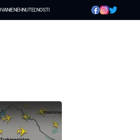
OVANIE
NEHNUTEĽNOSTI