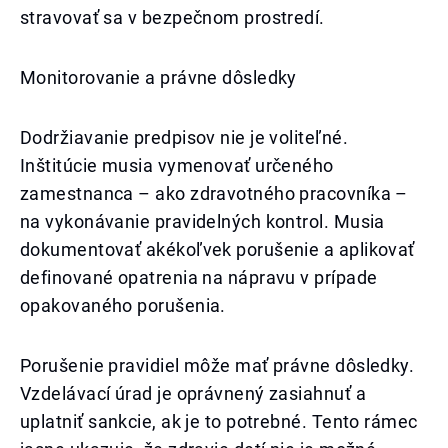
stravovať sa v bezpečnom prostredí.
Monitorovanie a právne dôsledky
Dodržiavanie predpisov nie je voliteľné.
Inštitúcie musia vymenovať určeného
zamestnanca – ako zdravotného pracovníka –
na vykonávanie pravidelných kontrol. Musia
dokumentovať akékoľvek porušenie a aplikovať
definované opatrenia na nápravu v prípade
opakovaného porušenia.
Porušenie pravidiel môže mať právne dôsledky.
Vzdelávací úrad je oprávnený zasiahnuť a
uplatniť sankcie, ak je to potrebné. Tento rámec